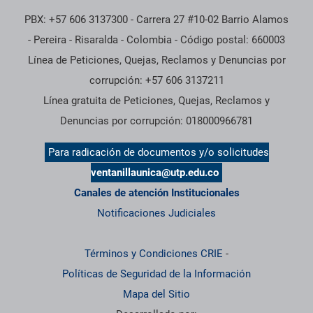
PBX: +57 606 3137300 - Carrera 27 #10-02 Barrio Alamos
- Pereira - Risaralda - Colombia - Código postal: 660003
Línea de Peticiones, Quejas, Reclamos y Denuncias por
corrupción: +57 606 3137211
Línea gratuita de Peticiones, Quejas, Reclamos y
Denuncias por corrupción: 018000966781
Para radicación de documentos y/o solicitudes
ventanillaunica@utp.edu.co
Canales de atención Institucionales
Notificaciones Judiciales
Términos y Condiciones CRIE
-
Políticas de Seguridad de la Información
Mapa del Sitio