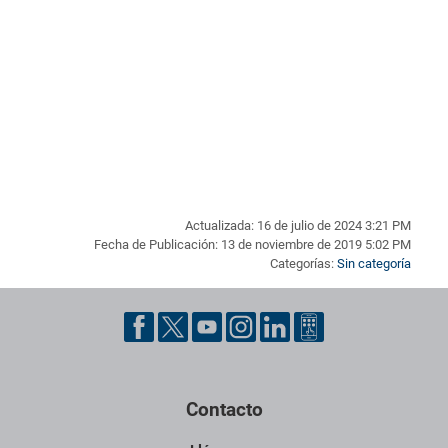
Actualizada: 16 de julio de 2024 3:21 PM
Fecha de Publicación: 13 de noviembre de 2019 5:02 PM
Categorías:
Sin categoría
Pie de página con información de contacto, redes sociales y dat
Contacto