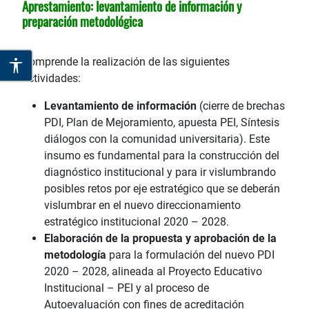
Aprestamiento: levantamiento de información y
preparación metodológica
Comprende la realización de las siguientes
actividades:
Levantamiento de información
(cierre de brechas
PDI, Plan de Mejoramiento, apuesta PEI, Síntesis
diálogos con la comunidad universitaria). Este
insumo es fundamental para la construcción del
diagnóstico institucional y para ir vislumbrando
posibles retos por eje estratégico que se deberán
vislumbrar en el nuevo direccionamiento
estratégico institucional 2020 – 2028.
Elaboración de la propuesta y aprobación de la
metodología
para la formulación del nuevo PDI
2020 – 2028, alineada al Proyecto Educativo
Institucional – PEI y al proceso de
Autoevaluación con fines de acreditación