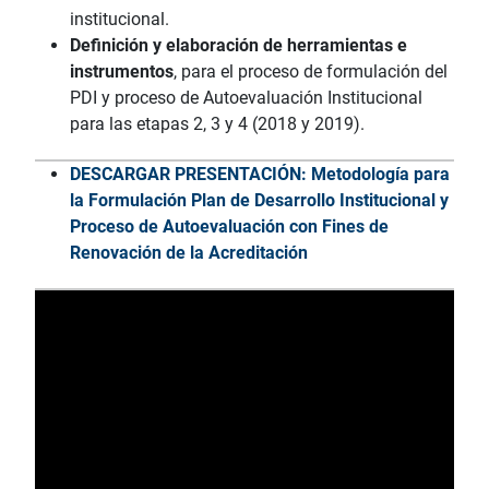
institucional.
Definición y elaboración de herramientas e
instrumentos
, para el proceso de formulación del
PDI y proceso de Autoevaluación Institucional
para las etapas 2, 3 y 4 (2018 y 2019).
DESCARGAR PRESENTACIÓN: Metodología para
la Formulación Plan de Desarrollo Institucional y
Proceso de Autoevaluación con Fines de
Renovación de la Acreditación