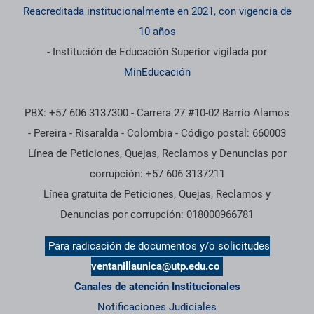
Reacreditada institucionalmente en 2021, con vigencia de
10 años
- Institución de Educación Superior vigilada por
MinEducación
PBX: +57 606 3137300 - Carrera 27 #10-02 Barrio Alamos
- Pereira - Risaralda - Colombia - Código postal: 660003
Línea de Peticiones, Quejas, Reclamos y Denuncias por
corrupción: +57 606 3137211
Línea gratuita de Peticiones, Quejas, Reclamos y
Denuncias por corrupción: 018000966781
Para radicación de documentos y/o solicitudes
ventanillaunica@utp.edu.co
Canales de atención Institucionales
Notificaciones Judiciales